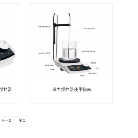
磁力搅拌器
磁力搅拌器使用指南
下一页
尾页