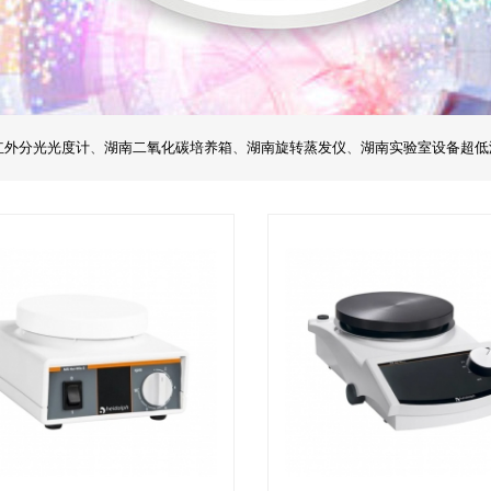
红外分光光度计
、
湖南二氧化碳培养箱
、
湖南旋转蒸发仪
、
湖南实验室设备超低