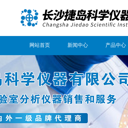
网站首页
新闻中心
产品中心