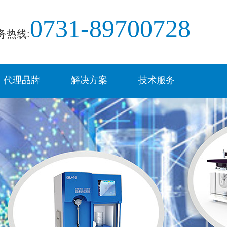
0731-89700728
务热线:
代理品牌
解决方案
技术服务