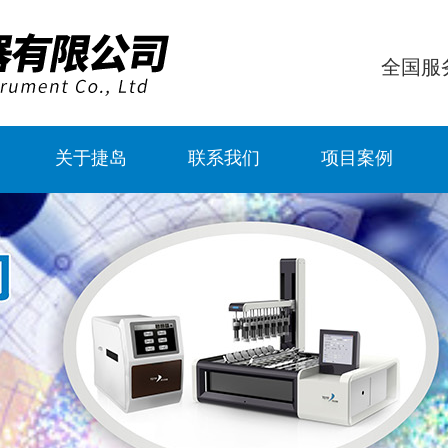
全国服
关于捷岛
联系我们
项目案例