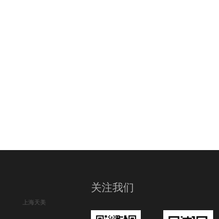
关注我们
上海天美