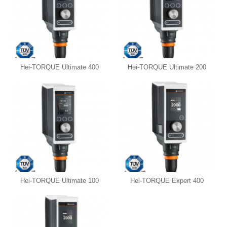
Hei-TORQUE Ultimate 400
Hei-TORQUE Ultimate 200
Hei-TORQUE Ultimate 100
Hei-TORQUE Expert 400