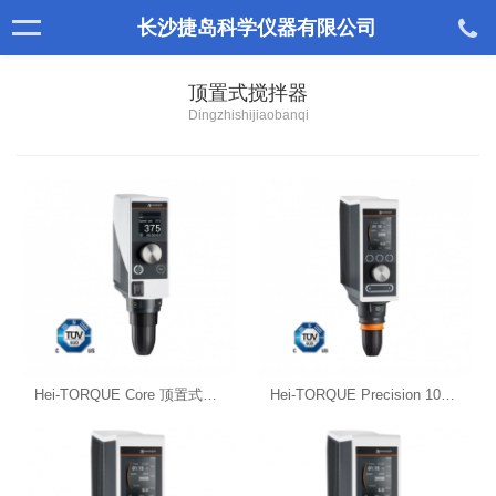
长沙捷岛科学仪器有限公司
顶置式搅拌器
Dingzhishijiaobanqi
Hei-TORQUE Core 顶置式搅拌器
Hei-TORQUE Precision 100 顶置式搅拌器