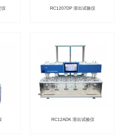
度仪
RC1207DP 溶出试验仪
仪
RC12ADK 溶出试验仪