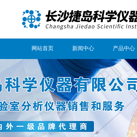
网站首页
新闻中心
产品中心