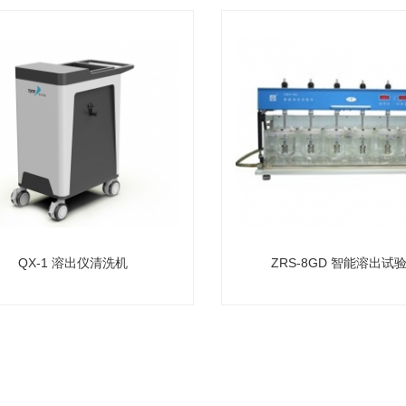
QX-1 溶出仪清洗机
ZRS-8GD 智能溶出试