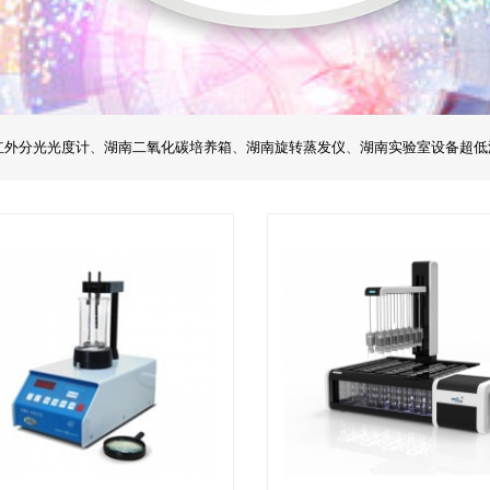
红外分光光度计
、
湖南二氧化碳培养箱
、
湖南旋转蒸发仪
、
湖南实验室设备超低