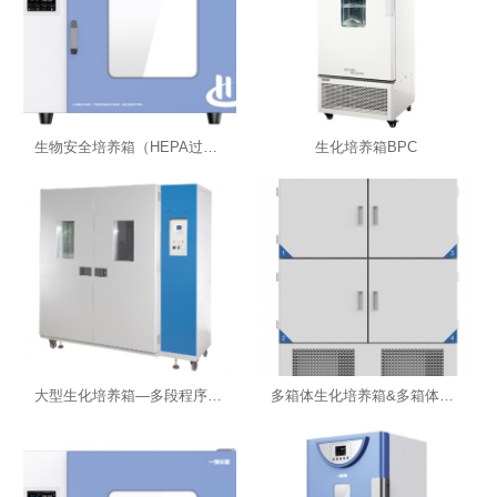
生物安全培养箱（HEPA过滤器）
生化培养箱BPC
大型生化培养箱—多段程序液晶控制器 （******型 大型）
多箱体生化培养箱&多箱体霉菌培养箱