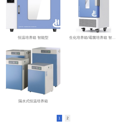
恒温培养箱 智能型
生化培养箱/霉菌培养箱 智能型
隔水式恒温培养箱
1
2