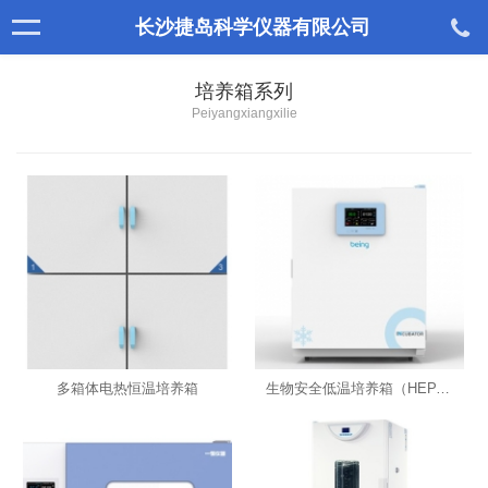
长沙捷岛科学仪器有限公司
培养箱系列
Peiyangxiangxilie
多箱体电热恒温培养箱
生物安全低温培养箱（HEPA过滤器）