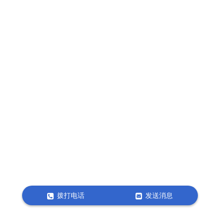
拨打电话
发送消息