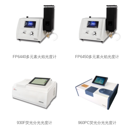
FP6440多元素火焰光度计
FP6450多元素火焰光度计
930F荧光分光光度计
960PC荧光分光光度计