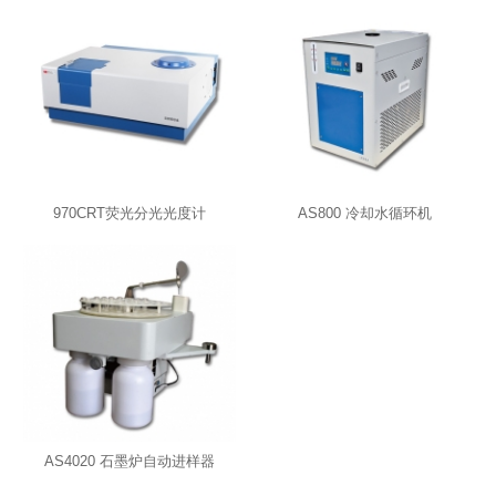
970CRT荧光分光光度计
AS800 冷却水循环机
AS4020 石墨炉自动进样器